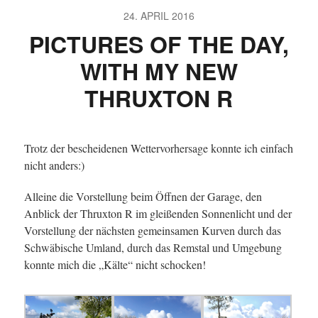
24. APRIL 2016
PICTURES OF THE DAY,
WITH MY NEW
THRUXTON R
Trotz der bescheidenen Wettervorhersage konnte ich einfach
nicht anders:)
Alleine die Vorstellung beim Öffnen der Garage, den
Anblick der Thruxton R im gleißenden Sonnenlicht und der
Vorstellung der nächsten gemeinsamen Kurven durch das
Schwäbische Umland, durch das Remstal und Umgebung
konnte mich die „Kälte“ nicht schocken!