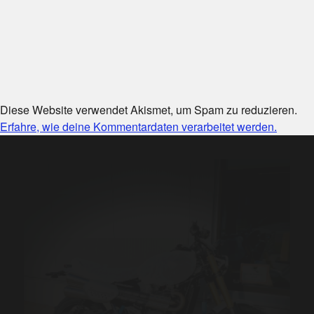
Diese Website verwendet Akismet, um Spam zu reduzieren.
Erfahre, wie deine Kommentardaten verarbeitet werden.