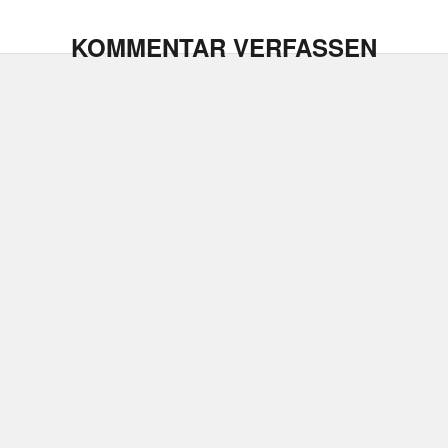
KOMMENTAR VERFASSEN