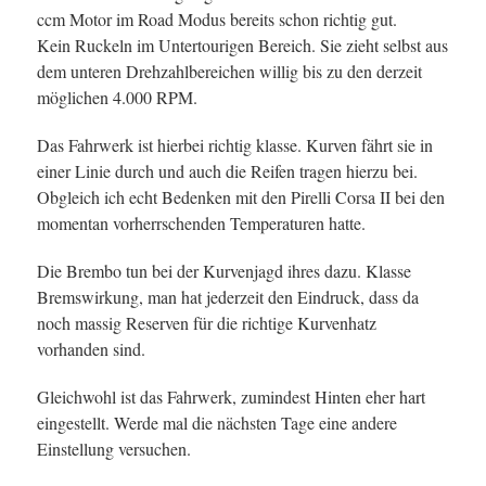
ccm Motor im Road Modus bereits schon richtig gut.
Kein Ruckeln im Untertourigen Bereich. Sie zieht selbst aus
dem unteren Drehzahlbereichen willig bis zu den derzeit
möglichen 4.000 RPM.
Das Fahrwerk ist hierbei richtig klasse. Kurven fährt sie in
einer Linie durch und auch die Reifen tragen hierzu bei.
Obgleich ich echt Bedenken mit den Pirelli Corsa II bei den
momentan vorherrschenden Temperaturen hatte.
Die Brembo tun bei der Kurvenjagd ihres dazu. Klasse
Bremswirkung, man hat jederzeit den Eindruck, dass da
noch massig Reserven für die richtige Kurvenhatz
vorhanden sind.
Gleichwohl ist das Fahrwerk, zumindest Hinten eher hart
eingestellt. Werde mal die nächsten Tage eine andere
Einstellung versuchen.