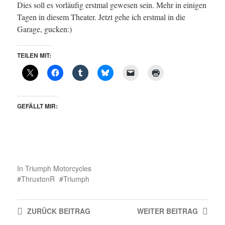
Dies soll es vorläufig erstmal gewesen sein. Mehr in einigen
Tagen in diesem Theater. Jetzt gehe ich erstmal in die
Garage, gucken:)
TEILEN MIT:
GEFÄLLT MIR:
In
Triumph Motorcycles
ThruxtonR
Triumph
ZURÜCK
BEITRAG
WEITER
BEITRAG