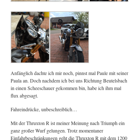
Anfänglich dachte ich mir noch, pinnst mal Paule mit seiner
Paula an. Doch nachdem ich bei uns Richtung Beutelsbach
in einen Scheeschauer gekommen bin, habe ich ihm mal
flux abgesagt.
Fahreindrücke, unbeschreiblich…
Mit der Thruxton R ist meiner Meinung nach Triumph ein
ganz großer Wurf gelungen. Trotz momentaner
Einfahrbeschränkungen geht die Thruxton R mit dem 1200