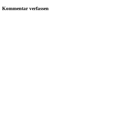
Kommentar verfassen