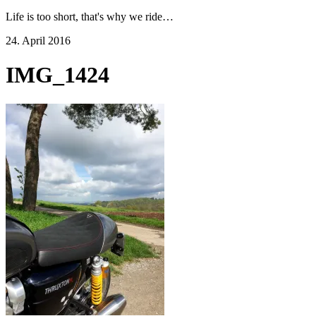
Life is too short, that's why we ride…
24. April 2016
IMG_1424