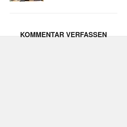
KOMMENTAR VERFASSEN