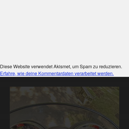
Diese Website verwendet Akismet, um Spam zu reduzieren.
Erfahre, wie deine Kommentardaten verarbeitet werden.