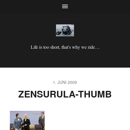
Life is too short, that's why we ride…
1. JUNI 2009
ZENSURULA-THUMB