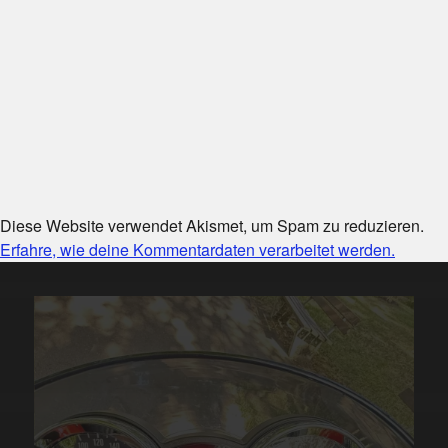
Diese Website verwendet Akismet, um Spam zu reduzieren.
Erfahre, wie deine Kommentardaten verarbeitet werden.