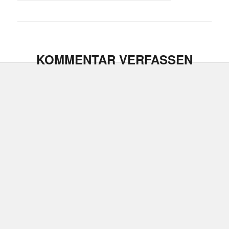
KOMMENTAR VERFASSEN