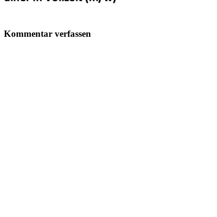
Kommentar verfassen