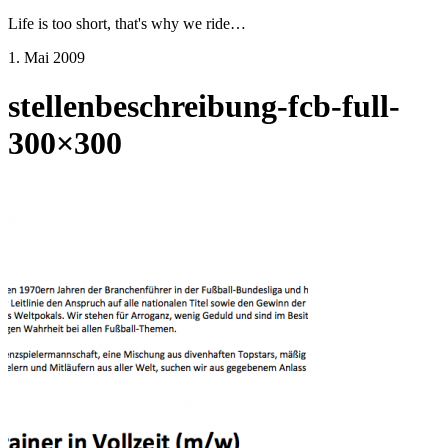
Life is too short, that's why we ride…
1. Mai 2009
stellenbeschreibung-fcb-full-
300×300