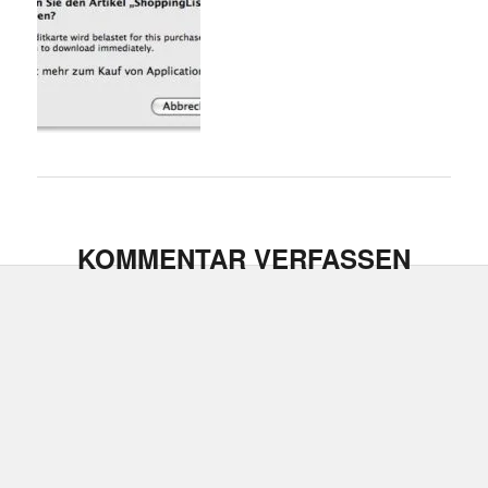
KOMMENTAR VERFASSEN