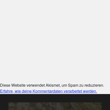
Diese Website verwendet Akismet, um Spam zu reduzieren.
Erfahre, wie deine Kommentardaten verarbeitet werden.