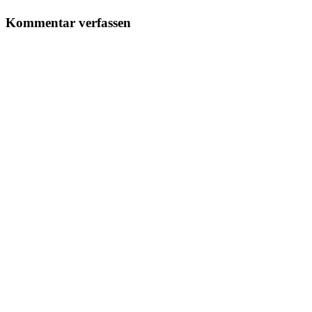
Kommentar verfassen