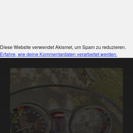
Diese Website verwendet Akismet, um Spam zu reduzieren.
Erfahre, wie deine Kommentardaten verarbeitet werden.