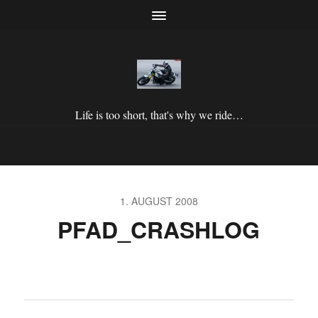
Life is too short, that's why we ride…
1. AUGUST 2008
PFAD_CRASHLOG