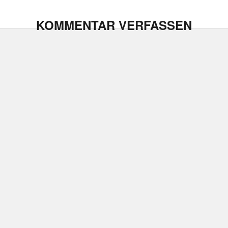
KOMMENTAR VERFASSEN