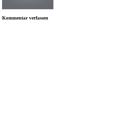
Kommentar verfassen