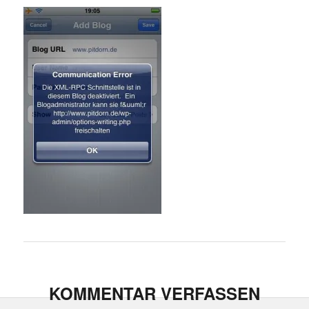
KOMMENTAR VERFASSEN