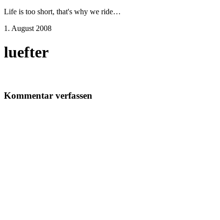
Life is too short, that's why we ride…
1. August 2008
luefter
Kommentar verfassen