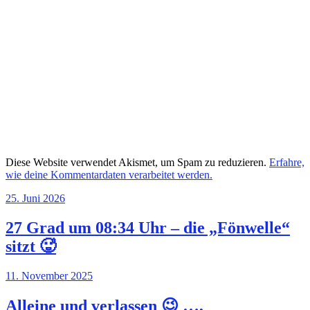
Diese Website verwendet Akismet, um Spam zu reduzieren.
Erfahre,
wie deine Kommentardaten verarbeitet werden.
25. Juni 2026
27 Grad um 08:34 Uhr – die „Fönwelle“
sitzt 🥵
11. November 2025
Alleine und verlassen 😉 …,