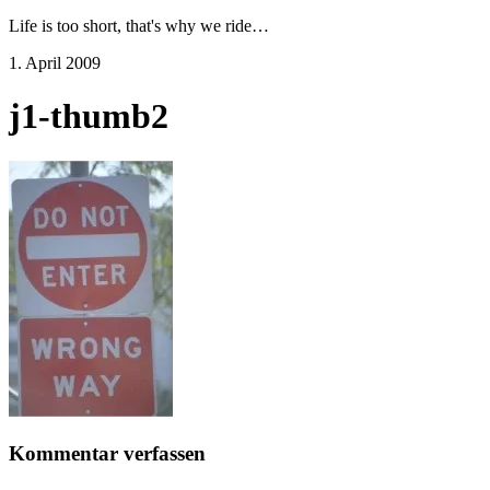
Life is too short, that's why we ride…
1. April 2009
j1-thumb2
Kommentar verfassen