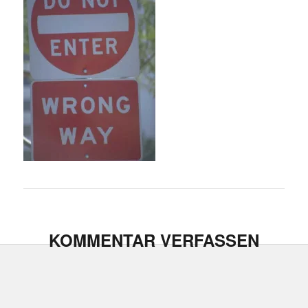
KOMMENTAR VERFASSEN