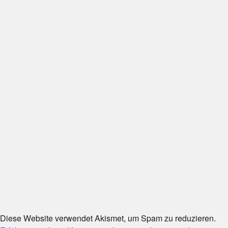
Diese Website verwendet Akismet, um Spam zu reduzieren.