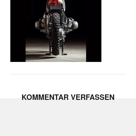
KOMMENTAR VERFASSEN