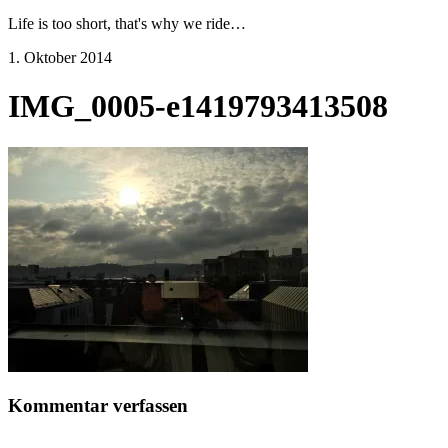
Life is too short, that's why we ride…
1. Oktober 2014
IMG_0005-e1419793413508
Kommentar verfassen