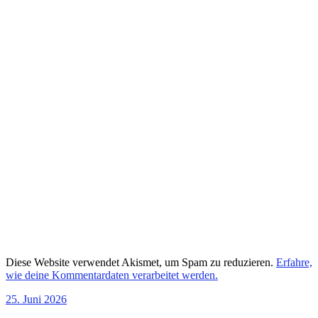
Diese Website verwendet Akismet, um Spam zu reduzieren.
Erfahre,
wie deine Kommentardaten verarbeitet werden.
25. Juni 2026