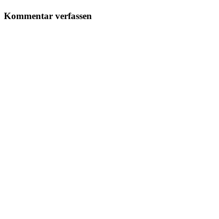
Kommentar verfassen