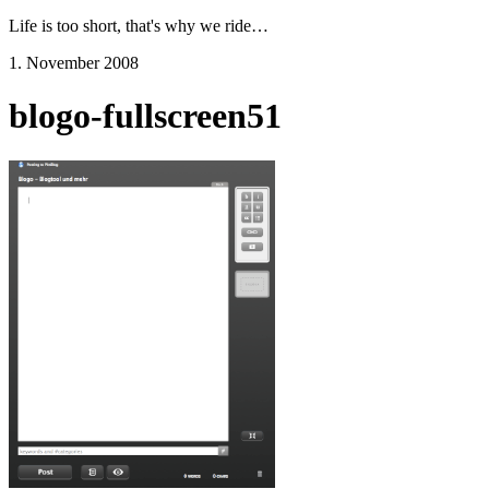
Life is too short, that's why we ride…
1. November 2008
blogo-fullscreen51