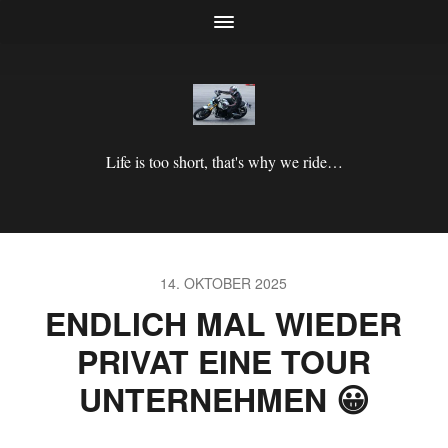
Life is too short, that's why we ride…
14. OKTOBER 2025
ENDLICH MAL WIEDER
PRIVAT EINE TOUR
UNTERNEHMEN 😀