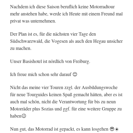
Nachdem ich diese Saison beruflich keine Motorradtour
mehr anstehen habe, werde ich Heute mit einem Freund mal
privat was unternehmen.
Der Plan ist es, für die nächsten vier Tage den
Südschwarzwald, die Vogesen als auch den Hegau unsicher
zu machen.
Unser Basishotel ist nördlich von Freiburg.
Ich freue mich schon sehr darauf 😊
Nicht das meine vier Touren zzgl. der Ausbildungswoche
für neue Tourguides keinen Spaß gemacht hätten, aber es ist
auch mal schön, nicht die Verantwortung für bis zu neun
Motorräder plus Sozias und ggf. für eine weitere Gruppe zu
haben😉
Nun gut, das Motorrad ist gepackt, es kann losgehen 😎☀️