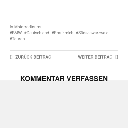
In
Motorradtouren
BMW
Deutschland
Frankreich
Südschwarzwald
Touren
ZURÜCK
BEITRAG
WEITER
BEITRAG
KOMMENTAR VERFASSEN