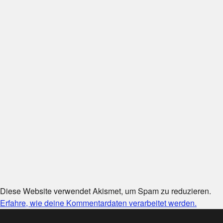
Diese Website verwendet Akismet, um Spam zu reduzieren.
Erfahre, wie deine Kommentardaten verarbeitet werden.