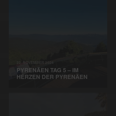
22. NOVEMBER 2024
PYRENÄEN TAG 5 – IM
HERZEN DER PYRENÄEN