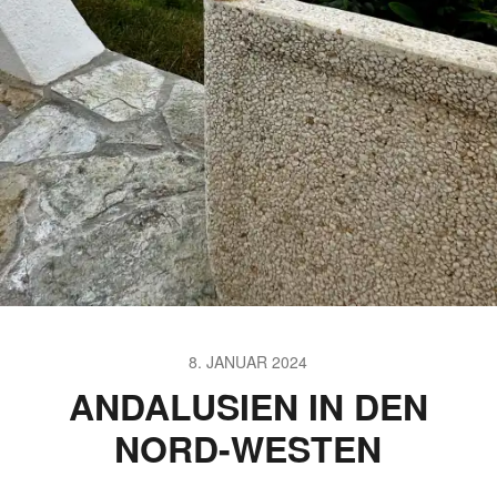
8. JANUAR 2024
ANDALUSIEN IN DEN
NORD-WESTEN