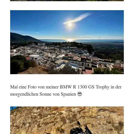
Mal eine Foto von meiner BMW R 1300 GS Trophy in der
morgendlichen Sonne von Spanien 😎