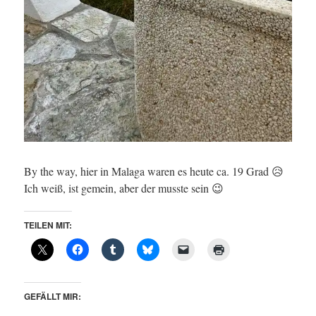
By the way, hier in Malaga waren es heute ca. 19 Grad 😥
Ich weiß, ist gemein, aber der musste sein 😉
TEILEN MIT:
GEFÄLLT MIR: