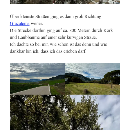
Über kleinste Straßen ging es dann grob Richtung
Grazalema
weiter.
Die Strecke dorthin ging auf ca. 800 Metern durch Kork –
und Laubbäume auf einer sehr kurvigen Straße.
Ich dachte so bei mir, wie schön ist das denn und wie
dankbar bin ich, dass ich das erleben darf.