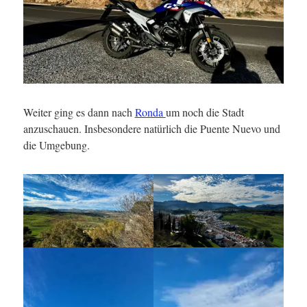
Weiter ging es dann nach
Ronda
um noch die Stadt
anzuschauen. Insbesondere natürlich die Puente Nuevo und
die Umgebung.