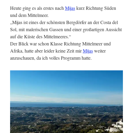
Heute ging es als erstes nach
Mijas
kurz Richtung Süden
und dem Mittelmeer.
„Mijas ist eines der schönsten Bergdörfer an der Costa del
Sol, mit malerischen Gassen und einer großartigen Aussicht
auf die Küste des Mittelmeeres.“
Der Blick war schon Klasse Richtung Mittelmeer und
Afrika, hatte aber leider keine Zeit mir
Mijas
weiter
anzuschauen, da ich volles Programm hatte.