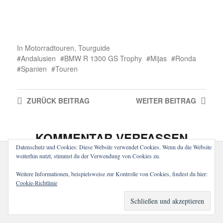
In
Motorradtouren
,
Tourguide
Andalusien
BMW R 1300 GS Trophy
Mijas
Ronda
Spanien
Touren
ZURÜCK
BEITRAG
WEITER
BEITRAG
KOMMENTAR VERFASSEN
Datenschutz und Cookies: Diese Website verwendet Cookies. Wenn du die Website
weiterhin nutzt, stimmst du der Verwendung von Cookies zu.
Weitere Informationen, beispielsweise zur Kontrolle von Cookies, findest du hier:
Cookie-Richtlinie