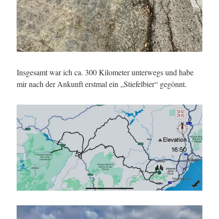
Insgesamt war ich ca. 300 Kilometer unterwegs und habe
mir nach der Ankunft erstmal ein „Stiefelbier“ gegönnt.