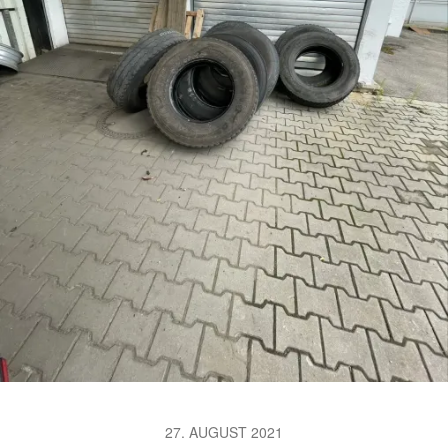
27. AUGUST 2021