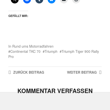
GEFÄLLT MIR:
In
Rund ums Motorradfahren
Continental TKC 70
Triumph
Triumph Tiger 900 Rally
Pro
ZURÜCK
BEITRAG
WEITER
BEITRAG
KOMMENTAR VERFASSEN