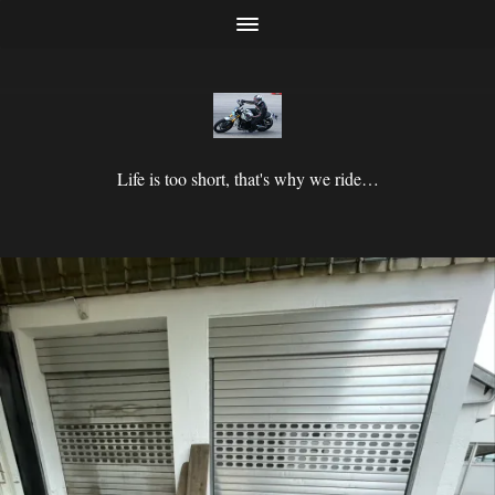
Life is too short, that's why we ride…