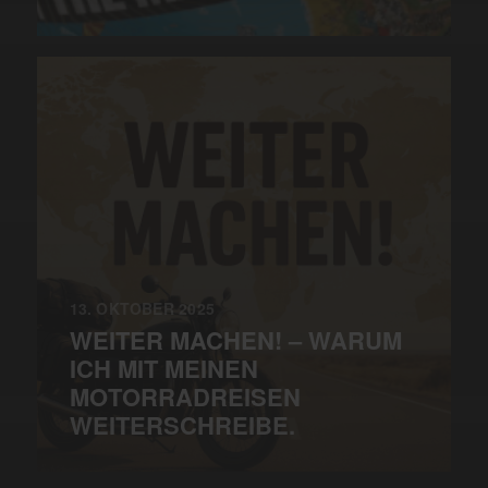
13. OKTOBER 2025
WEITER MACHEN! – WARUM
ICH MIT MEINEN
MOTORRADREISEN
WEITERSCHREIBE.