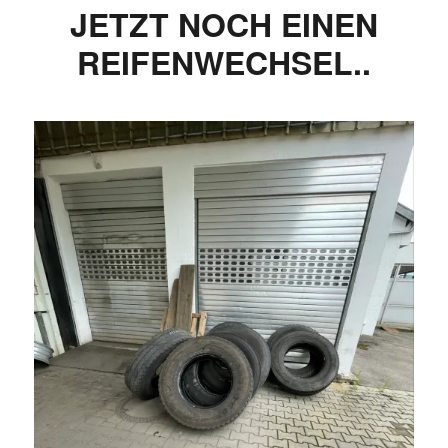
JETZT NOCH EINEN
REIFENWECHSEL..