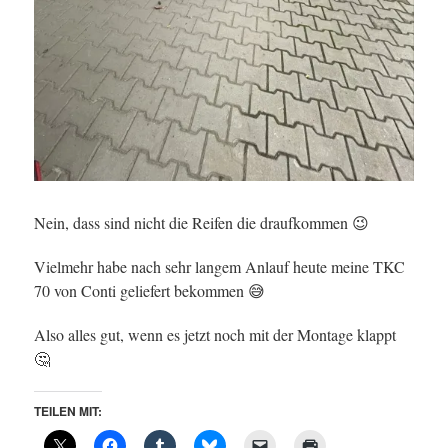
Nein, dass sind nicht die Reifen die draufkommen 😉
Vielmehr habe nach sehr langem Anlauf heute meine TKC
70 von Conti geliefert bekommen 😅
Also alles gut, wenn es jetzt noch mit der Montage klappt
🤔
TEILEN MIT: