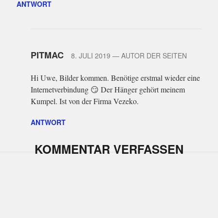
ANTWORT
PITMAC
8. JULI 2019
— AUTOR DER SEITEN
Hi Uwe, Bilder kommen. Benötige erstmal wieder eine
Internetverbindung 😏 Der Hänger gehört meinem
Kumpel. Ist von der Firma Vezeko.
ANTWORT
KOMMENTAR VERFASSEN