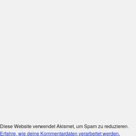
Diese Website verwendet Akismet, um Spam zu reduzieren.
Erfahre, wie deine Kommentardaten verarbeitet werden.