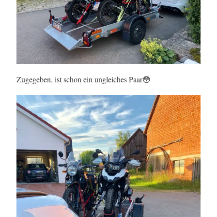
Zugegeben, ist schon ein ungleiches Paar😳