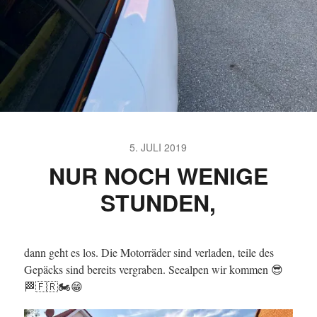
5. JULI 2019
NUR NOCH WENIGE
STUNDEN,
dann geht es los. Die Motorräder sind verladen, teile des
Gepäcks sind bereits vergraben. Seealpen wir kommen 😎
🏁🇫🇷🏍😁