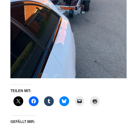
TEILEN MIT:
GEFÄLLT MIR: