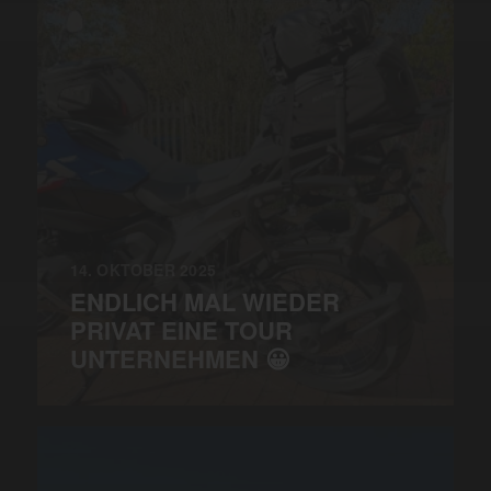
14. OKTOBER 2025
ENDLICH MAL WIEDER
PRIVAT EINE TOUR
UNTERNEHMEN 😀