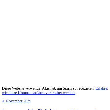
Diese Website verwendet Akismet, um Spam zu reduzieren.
Erfahre,
wie deine Kommentardaten verarbeitet werden.
4. November 2025