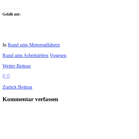
Gefällt mir:
In
Rund ums Motorradfahren
Rund ums Arbeitsleben
Vogesen
Weiter
Beitrag
Zurück
Beitrag
Kommentar verfassen