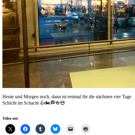
Heute und Morgen noch, dann ist erstmal für die nächsten vier Tage
Schicht im Schacht 👍🏍🏁🍻😎
Teilen mit: