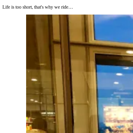
Life is too short, that's why we ride…