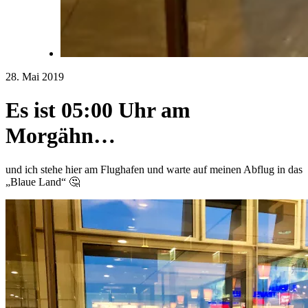
28. Mai 2019
Es ist 05:00 Uhr am
Morgähn…
und ich stehe hier am Flughafen und warte auf meinen Abflug in das
„Blaue Land“ 🤔