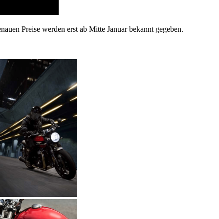
enauen Preise werden erst ab Mitte Januar bekannt gegeben.