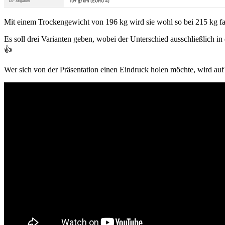
Mit einem Trockengewicht von 196 kg wird sie wohl so bei 215 kg fah
Es soll drei Varianten geben, wobei der Unterschied ausschließlich 
👍
Wer sich von der Präsentation einen Eindruck holen möchte, wird au