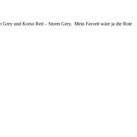
torm Grey und Korso Red – Storm Grey. Mein Favorit wäre ja die Rote