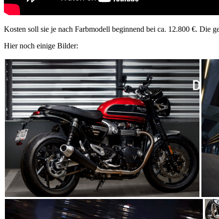
Kosten soll sie je nach Farbmodell beginnend bei ca. 12.800 €. Die g
Hier noch einige Bilder: