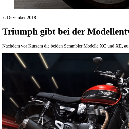
7. Dezember 2018
Triumph gibt bei der Modellen
Nachdem vor Kurzem die beiden Scrambler Modelle XC und XE, auf 