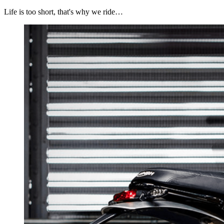
Life is too short, that's why we ride…