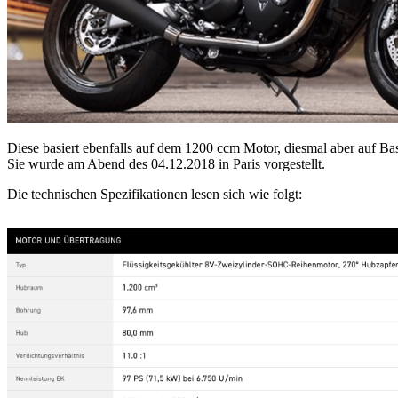
Diese basiert ebenfalls auf dem 1200 ccm Motor, diesmal aber auf B
Sie wurde am Abend des 04.12.2018 in Paris vorgestellt.
Die technischen Spezifikationen lesen sich wie folgt: