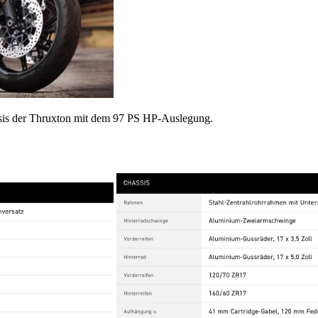
asis der Thruxton mit dem 97 PS HP-Auslegung.