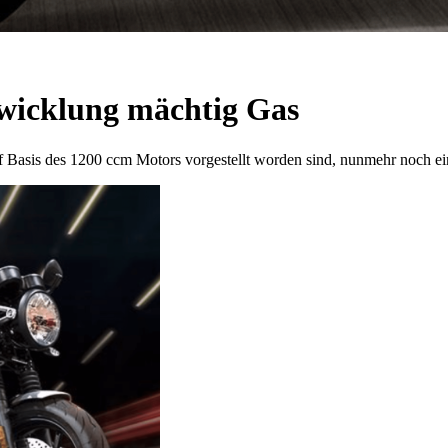
twicklung mächtig Gas
Basis des 1200 ccm Motors vorgestellt worden sind, nunmehr noch e