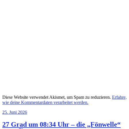
Diese Website verwendet Akismet, um Spam zu reduzieren.
Erfahre,
wie deine Kommentardaten verarbeitet werden.
25. Juni 2026
27 Grad um 08:34 Uhr – die „Fönwelle“