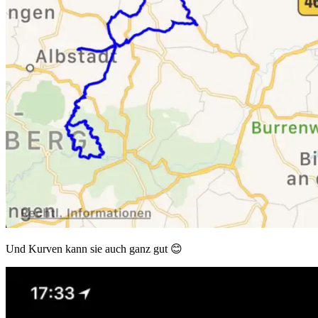
Und Kurven kann sie auch ganz gut 😊