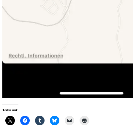
Teilen mit: