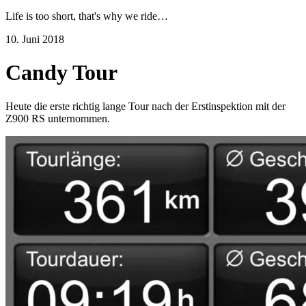
Life is too short, that's why we ride…
10. Juni 2018
Candy Tour
Heute die erste richtig lange Tour nach der Erstinspektion mit der
Z900 RS unternommen.