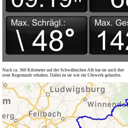
Nach ca. 360 Kilometer auf der Schwäbischen Alb hat sie auch ihre
erste Regentaufe erhalten. Dabei ist sie wie ein Uhrwerk gelaufen.