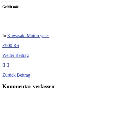
Gefällt mir:
In
Kawasaki Motorcycles
Z900 RS
Weiter
Beitrag
Zurück
Beitrag
Kommentar verfassen