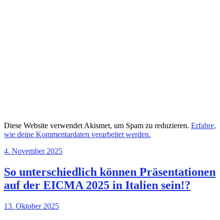
Diese Website verwendet Akismet, um Spam zu reduzieren.
Erfahre,
wie deine Kommentardaten verarbeitet werden.
4. November 2025
So unterschiedlich können Präsentationen
auf der EICMA 2025 in Italien sein!?
13. Oktober 2025