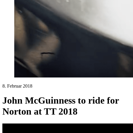
8. Februar 2018
John McGuinness to ride for
Norton at TT 2018