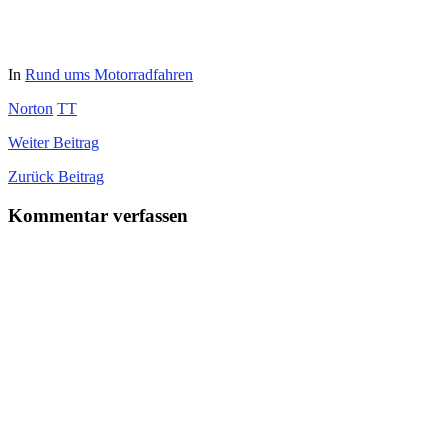
In
Rund ums Motorradfahren
Norton
TT
Weiter
Beitrag
Zurück
Beitrag
Kommentar verfassen