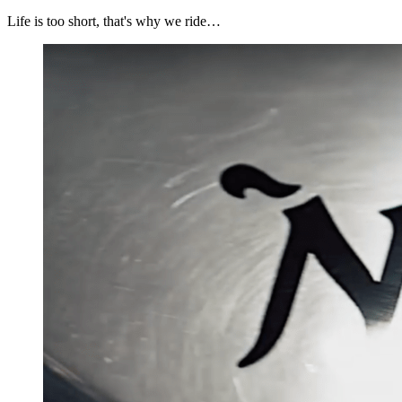
Life is too short, that's why we ride…