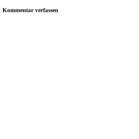
Kommentar verfassen