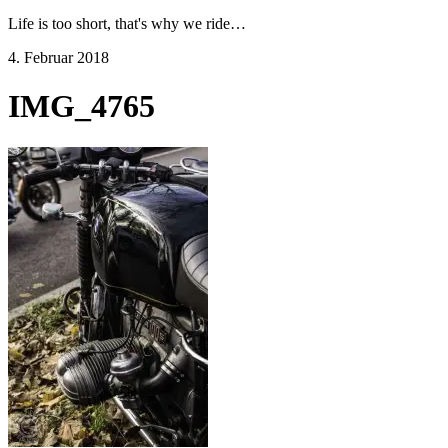
Life is too short, that's why we ride…
4. Februar 2018
IMG_4765