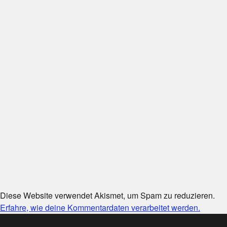
Diese Website verwendet Akismet, um Spam zu reduzieren.
Erfahre, wie deine Kommentardaten verarbeitet werden.