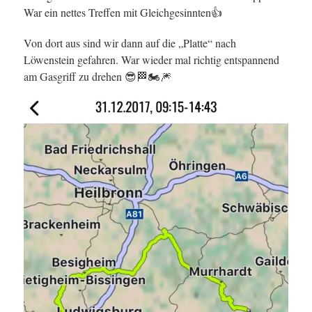
War ein nettes Treffen mit Gleichgesinnten👍
Von dort aus sind wir dann auf die „Platte“ nach
Löwenstein gefahren. War wieder mal richtig entspannend
am Gasgriff zu drehen 😎🏁🏍🎆