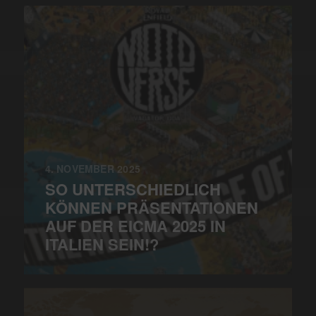
4. NOVEMBER 2025
SO UNTERSCHIEDLICH
KÖNNEN PRÄSENTATIONEN
AUF DER EICMA 2025 IN
ITALIEN SEIN!?