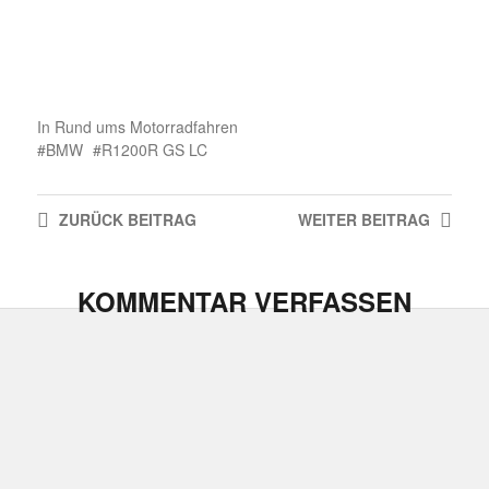
In
Rund ums Motorradfahren
BMW
R1200R GS LC
ZURÜCK
BEITRAG
WEITER
BEITRAG
KOMMENTAR VERFASSEN