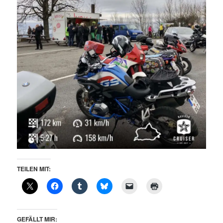
TEILEN MIT:
GEFÄLLT MIR: