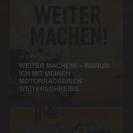
13. OKTOBER 2025
WEITER MACHEN! – WARUM
ICH MIT MEINEN
MOTORRADREISEN
WEITERSCHREIBE.