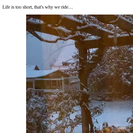
Life is too short, that's why we ride…