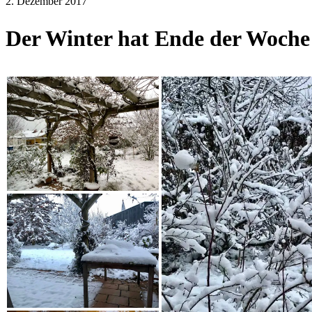
2. Dezember 2017
Der Winter hat Ende der Woch