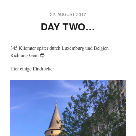
22. AUGUST 2017
DAY TWO…
345 Kilomter später durch Luxemburg und Belgien
Richtung Gent 😎
Hier einige Eindrücke: