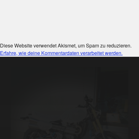
Diese Website verwendet Akismet, um Spam zu reduzieren.
Erfahre, wie deine Kommentardaten verarbeitet werden.