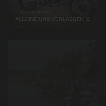
11. NOVEMBER 2025
ALLEINE UND VERLASSEN 😉
…,