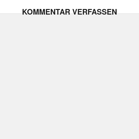
KOMMENTAR VERFASSEN