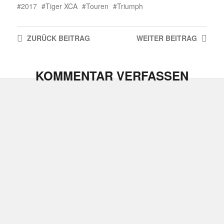
2017
Tiger XCA
Touren
Triumph
ZURÜCK
BEITRAG
WEITER
BEITRAG
KOMMENTAR VERFASSEN