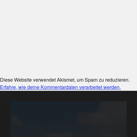
Diese Website verwendet Akismet, um Spam zu reduzieren.
Erfahre, wie deine Kommentardaten verarbeitet werden.