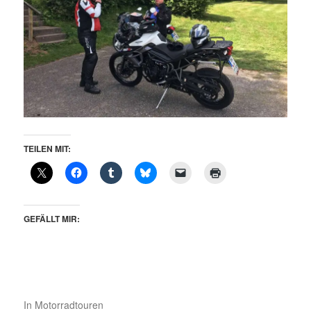
TEILEN MIT:
GEFÄLLT MIR:
In
Motorradtouren