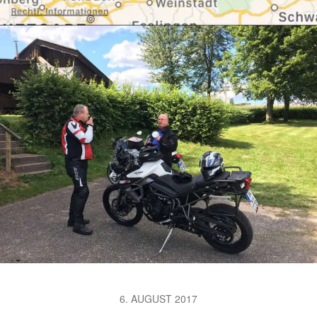
6. AUGUST 2017