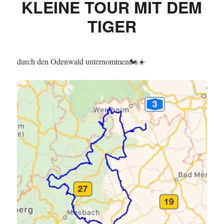
KLEINE TOUR MIT DEM
TIGER
durch den Odenwald unternommen🏍☀️