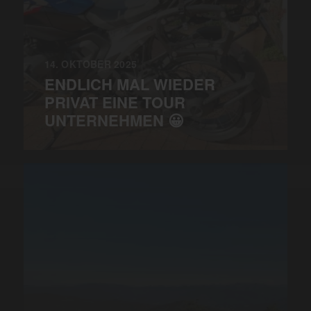
14. OKTOBER 2025
ENDLICH MAL WIEDER
PRIVAT EINE TOUR
UNTERNEHMEN 😀