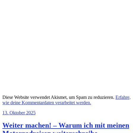
Diese Website verwendet Akismet, um Spam zu reduzieren.
Erfahre,
wie deine Kommentardaten verarbeitet werden.
13. Oktober 2025
Weiter machen! – Warum ich mit meinen