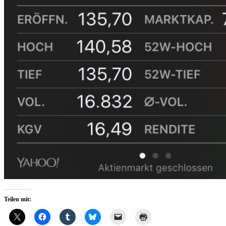
Teilen mit: