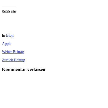
Gefällt mir:
In
Blog
Apple
Weiter
Beitrag
Zurück
Beitrag
Kommentar verfassen