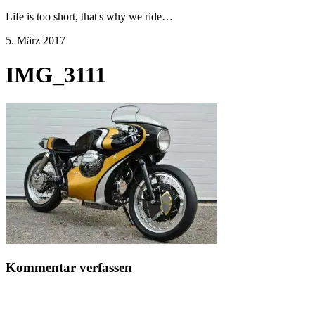
Life is too short, that's why we ride…
5. März 2017
IMG_3111
Kommentar verfassen