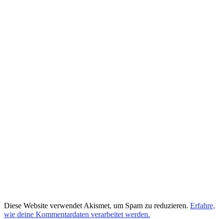
Diese Website verwendet Akismet, um Spam zu reduzieren.
Erfahre,
wie deine Kommentardaten verarbeitet werden.