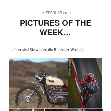
12. FEBRUAR 2017
PICTURES OF THE
WEEK…
und hier sind Sie wieder, die Bilder der Woche:)