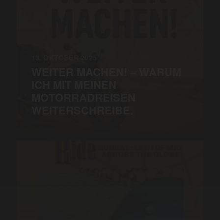
13. OKTOBER 2025
WEITER MACHEN! – WARUM
ICH MIT MEINEN
MOTORRADREISEN
WEITERSCHREIBE.