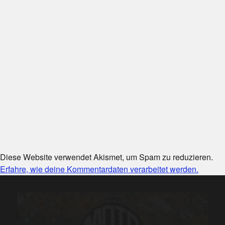
Diese Website verwendet Akismet, um Spam zu reduzieren.
Erfahre, wie deine Kommentardaten verarbeitet werden.