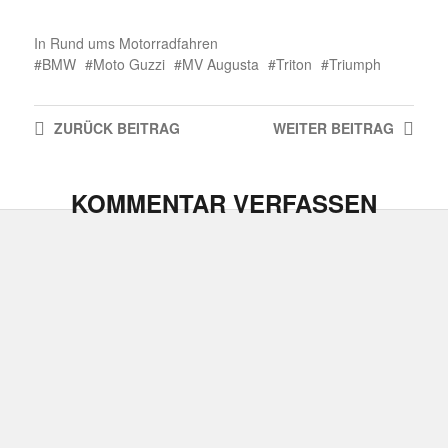
In
Rund ums Motorradfahren
BMW
Moto Guzzi
MV Augusta
Triton
Triumph
ZURÜCK
BEITRAG
WEITER
BEITRAG
KOMMENTAR VERFASSEN