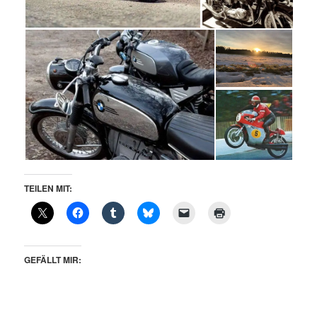
TEILEN MIT:
GEFÄLLT MIR: