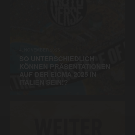
4. NOVEMBER 2025
SO UNTERSCHIEDLICH
KÖNNEN PRÄSENTATIONEN
AUF DER EICMA 2025 IN
ITALIEN SEIN!?