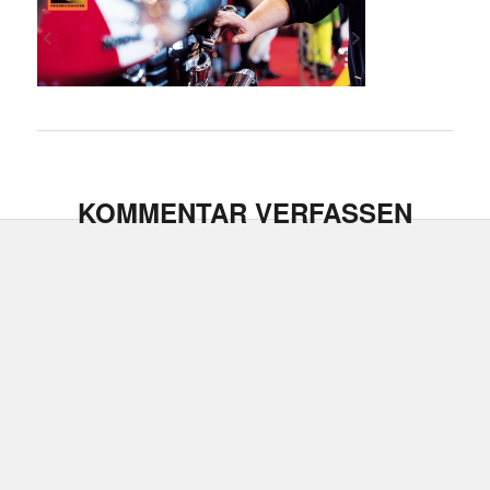
KOMMENTAR VERFASSEN