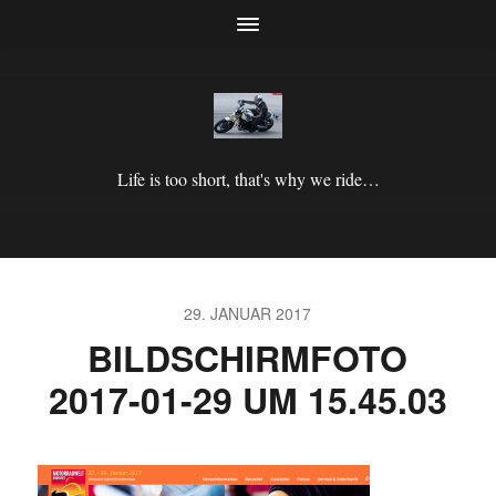
Life is too short, that's why we ride…
29. JANUAR 2017
BILDSCHIRMFOTO
2017-01-29 UM 15.45.03