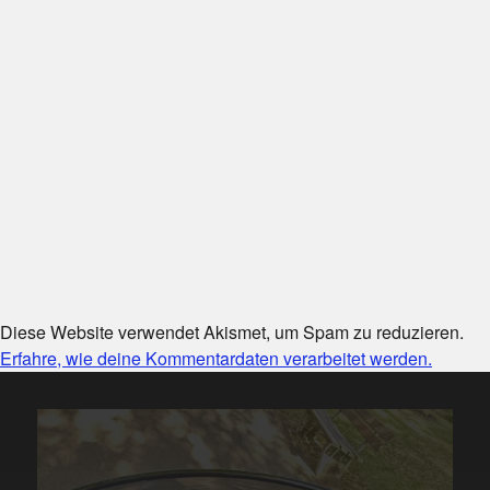
Diese Website verwendet Akismet, um Spam zu reduzieren.
Erfahre, wie deine Kommentardaten verarbeitet werden.