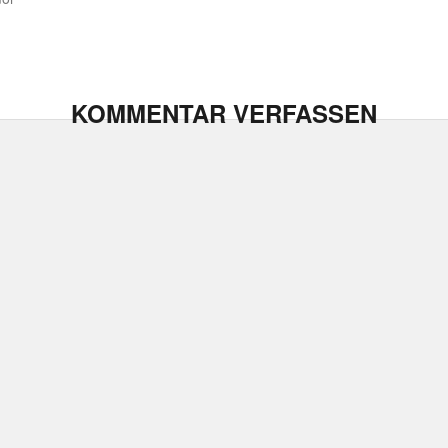
KOMMENTAR VERFASSEN