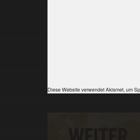
Diese Website verwendet Akismet, um Sp