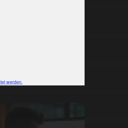
tet werden.