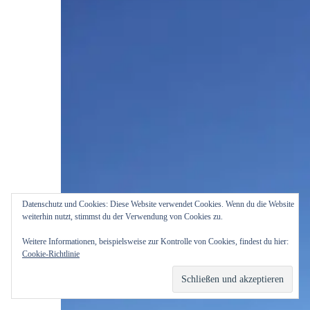
Datenschutz und Cookies: Diese Website verwendet Cookies. Wenn du die Website
weiterhin nutzt, stimmst du der Verwendung von Cookies zu.
Weitere Informationen, beispielsweise zur Kontrolle von Cookies, findest du hier:
Cookie-Richtlinie