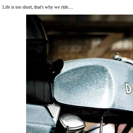
Life is too short, that's why we ride…