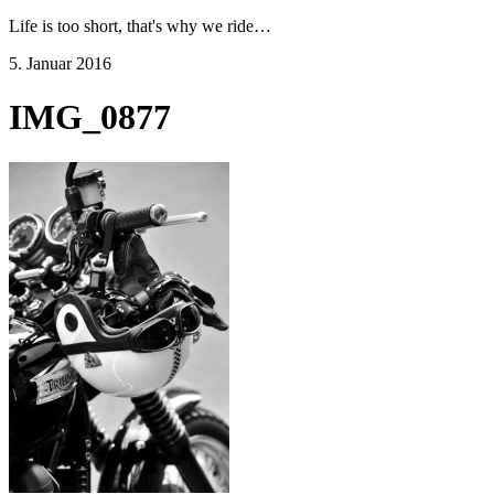
Life is too short, that's why we ride…
5. Januar 2016
IMG_0877