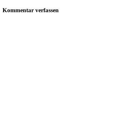
Kommentar verfassen