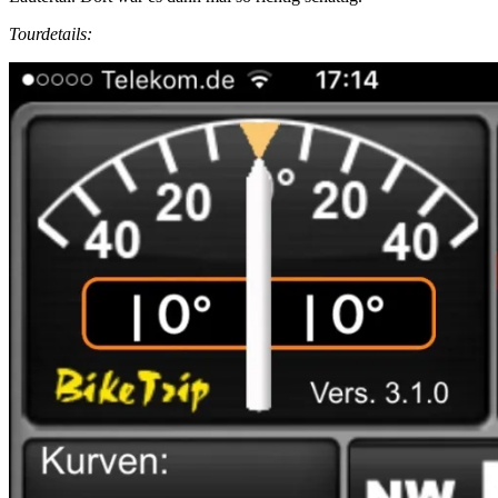
Tourdetails: