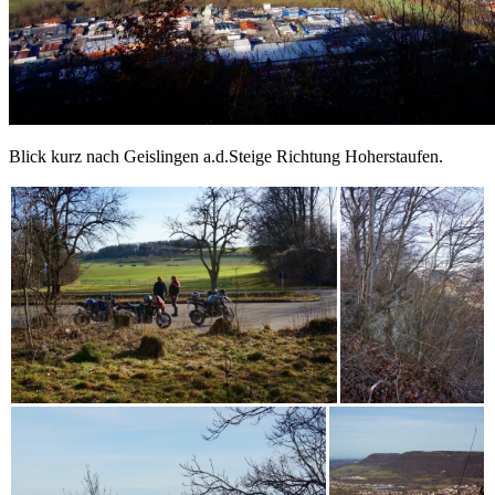
Blick kurz nach Geislingen a.d.Steige Richtung Hoherstaufen.