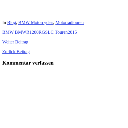
In
Blog
,
BMW Motorcycles
,
Motorradtouren
BMW
BMWR1200RGSLC
Touren2015
Weiter
Beitrag
Zurück
Beitrag
Kommentar verfassen