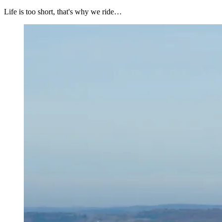
Life is too short, that's why we ride…