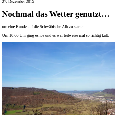
27. Dezember 2015
Nochmal das Wetter genutzt…
um eine Runde auf die Schwäbische Alb zu starten.
Um 10:00 Uhr ging es los und es war teilweise mal so richtig kalt.