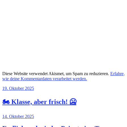
Diese Website verwendet Akismet, um Spam zu reduzieren.
Erfahre,
wie deine Kommentardaten verarbeitet werden.
19. Oktober 2025
🏍️ Klasse, aber frisch! 🥶
14. Oktober 2025