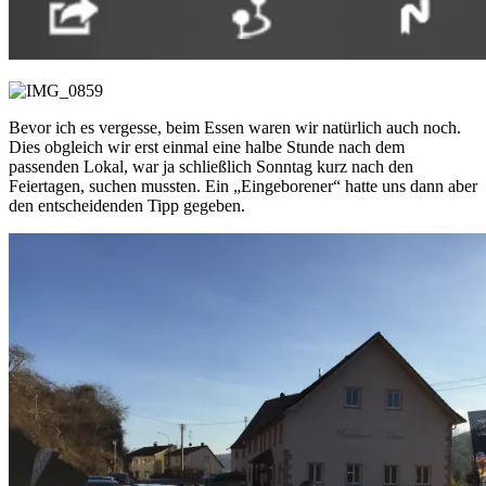
Bevor ich es vergesse, beim Essen waren wir natürlich auch noch.
Dies obgleich wir erst einmal eine halbe Stunde nach dem
passenden Lokal, war ja schließlich Sonntag kurz nach den
Feiertagen, suchen mussten. Ein „Eingeborener“ hatte uns dann aber
den entscheidenden Tipp gegeben.