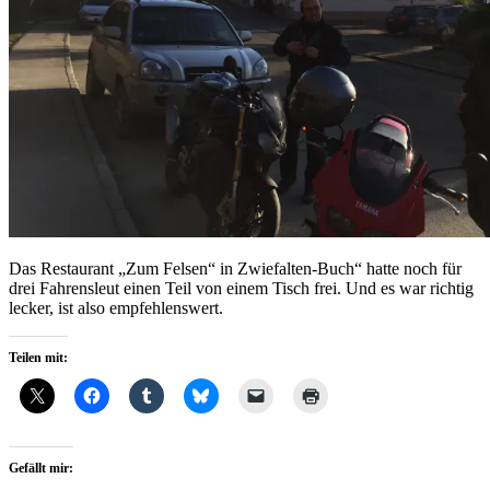
Das Restaurant „Zum Felsen“ in Zwiefalten-Buch“ hatte noch für
drei Fahrensleut einen Teil von einem Tisch frei. Und es war richtig
lecker, ist also empfehlenswert.
Teilen mit:
Gefällt mir: