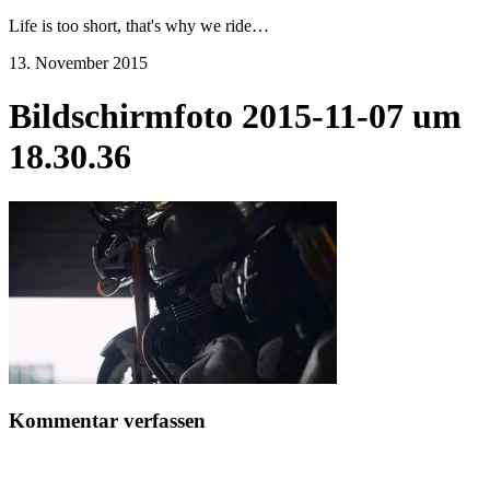
Life is too short, that's why we ride…
13. November 2015
Bildschirmfoto 2015-11-07 um
18.30.36
Kommentar verfassen