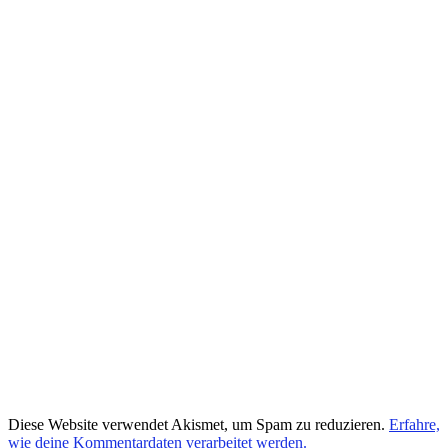
Diese Website verwendet Akismet, um Spam zu reduzieren.
Erfahre,
wie deine Kommentardaten verarbeitet werden.