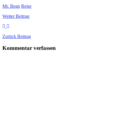
Mr. Bean
Reise
Weiter
Beitrag
Zurück
Beitrag
Kommentar verfassen