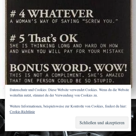
Datenschutz und Cookies: Diese Website verwendet Cookies. Wenn du die Website
weiterhin nutzt, stimmst du der Verwendung von Cookies zu.
Weitere Informationen, beispielsweise zur Kontrolle von Cookies, findest du hier:
Cookie-Richtlinie