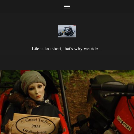
Life is too short, that's why we ride…