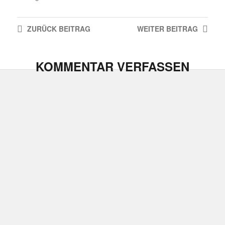
ZURÜCK
BEITRAG
WEITER
BEITRAG
KOMMENTAR VERFASSEN