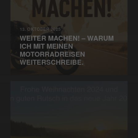
13. OKTOBER 2025
WEITER MACHEN! – WARUM
ICH MIT MEINEN
MOTORRADREISEN
WEITERSCHREIBE.