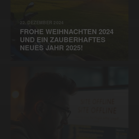
22. DEZEMBER 2024
FROHE WEIHNACHTEN 2024
UND EIN ZAUBERHAFTES
NEUES JAHR 2025!