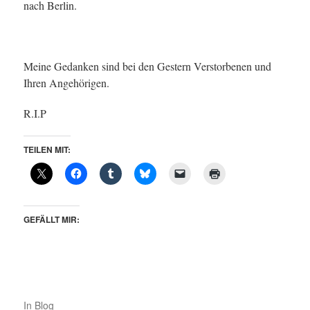
nach Berlin.
Meine Gedanken sind bei den Gestern Verstorbenen und
Ihren Angehörigen.
R.I.P
TEILEN MIT:
GEFÄLLT MIR:
In
Blog