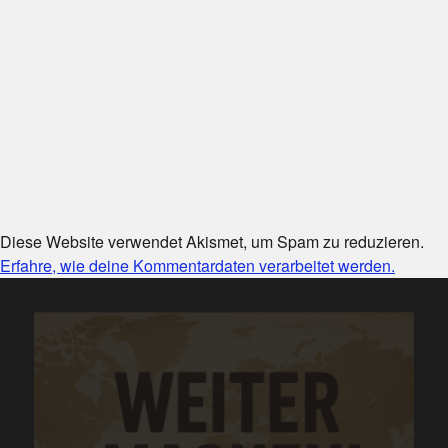
Diese Website verwendet Akismet, um Spam zu reduzieren.
Erfahre, wie deine Kommentardaten verarbeitet werden.