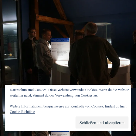
Datenschutz und Cookies: Diese Website verwendet Cookies. Wenn du die Website
weiterhin nutzt, stimmst du der Verwendung von Cookies zu.
Weitere Informationen, beispielsweise zur Kontrolle von Cookies, findest du hier:
Cookie-Richtlinie