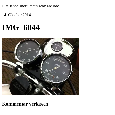
Life is too short, that's why we ride…
14. Oktober 2014
IMG_6044
Kommentar verfassen