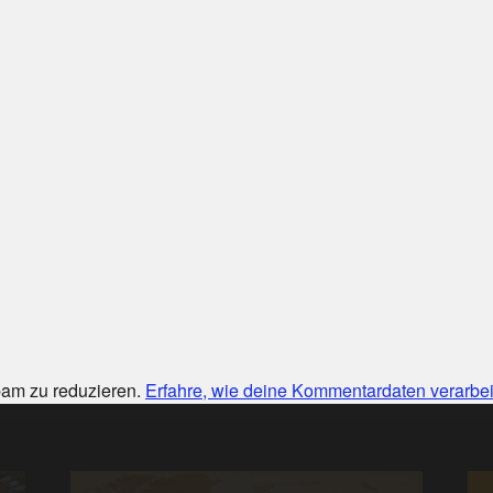
am zu reduzieren.
Erfahre, wie deine Kommentardaten verarbei