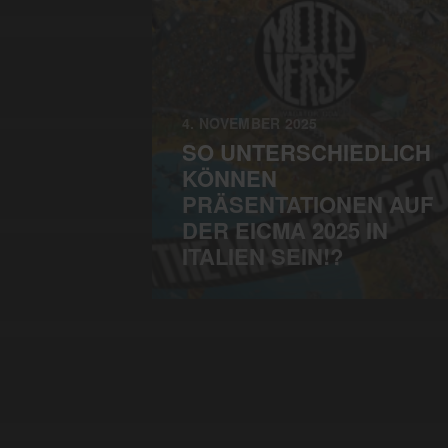
4. NOVEMBER 2025
SO UNTERSCHIEDLICH
KÖNNEN
PRÄSENTATIONEN AUF
DER EICMA 2025 IN
ITALIEN SEIN!?