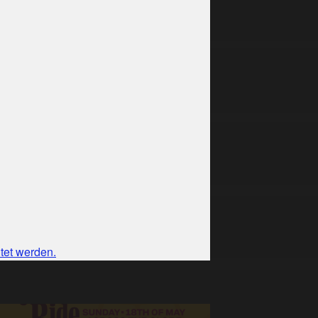
tet werden.