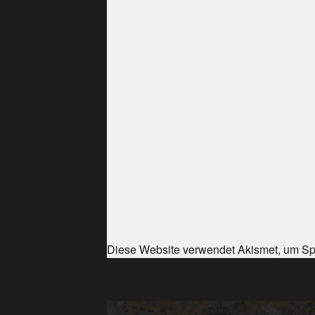
Diese Website verwendet Akismet, um Sp