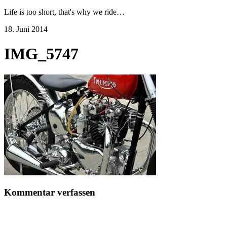
Life is too short, that's why we ride…
18. Juni 2014
IMG_5747
Kommentar verfassen