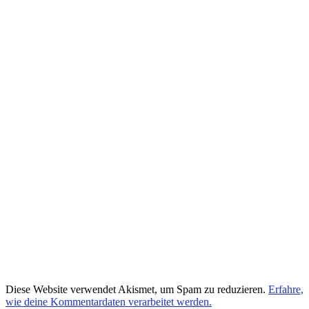
Diese Website verwendet Akismet, um Spam zu reduzieren.
Erfahre,
wie deine Kommentardaten verarbeitet werden.