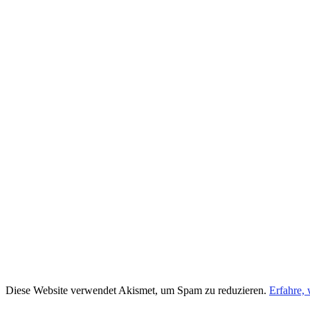
Diese Website verwendet Akismet, um Spam zu reduzieren.
Erfahre,