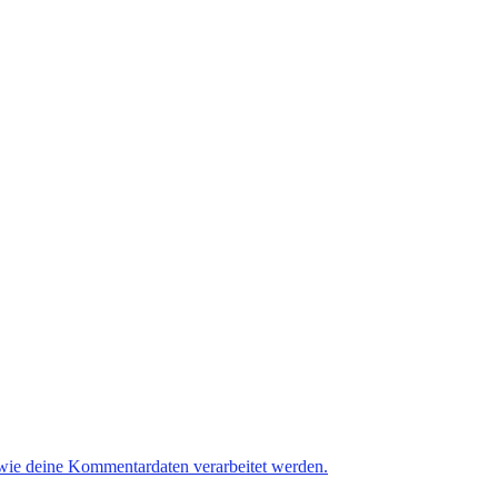
 wie deine Kommentardaten verarbeitet werden.