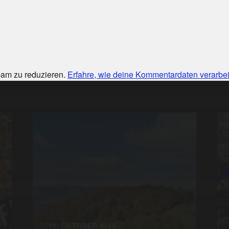
am zu reduzieren.
Erfahre, wie deine Kommentardaten verarbei
19. OKTOBER 2025