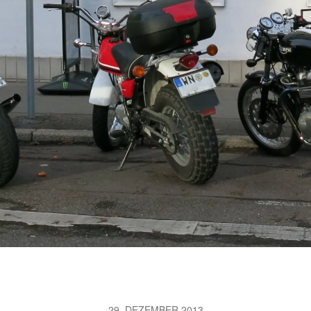
29. DEZEMBER 2013