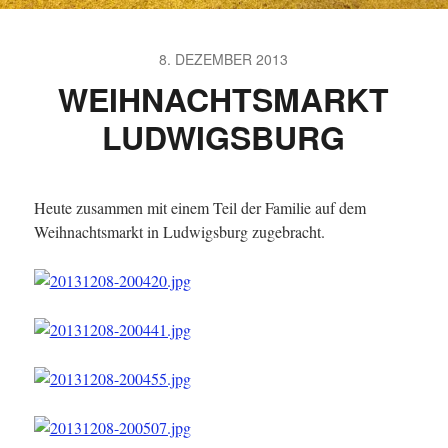
8. DEZEMBER 2013
WEIHNACHTSMARKT
LUDWIGSBURG
Heute zusammen mit einem Teil der Familie auf dem
Weihnachtsmarkt in Ludwigsburg zugebracht.