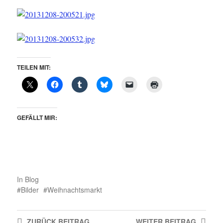
TEILEN MIT:
GEFÄLLT MIR:
In
Blog
Bilder
Weihnachtsmarkt
ZURÜCK
BEITRAG
WEITER
BEITRAG