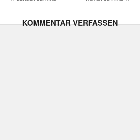
KOMMENTAR VERFASSEN