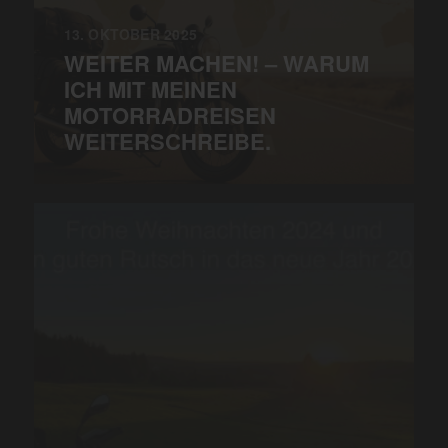
13. OKTOBER 2025
WEITER MACHEN! – WARUM
ICH MIT MEINEN
MOTORRADREISEN
WEITERSCHREIBE.