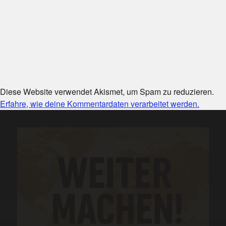
Diese Website verwendet Akismet, um Spam zu reduzieren.
Erfahre, wie deine Kommentardaten verarbeitet werden.