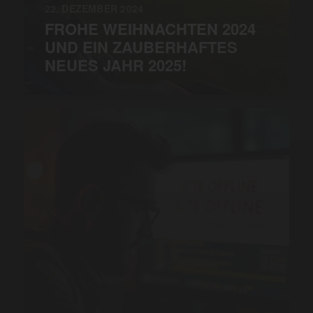
22. DEZEMBER 2024
FROHE WEIHNACHTEN 2024
UND EIN ZAUBERHAFTES
NEUES JAHR 2025!