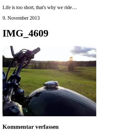
Life is too short, that's why we ride…
9. November 2013
IMG_4609
Kommentar verfassen